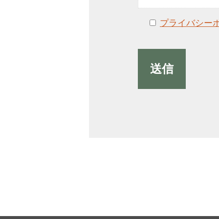
プライバシー