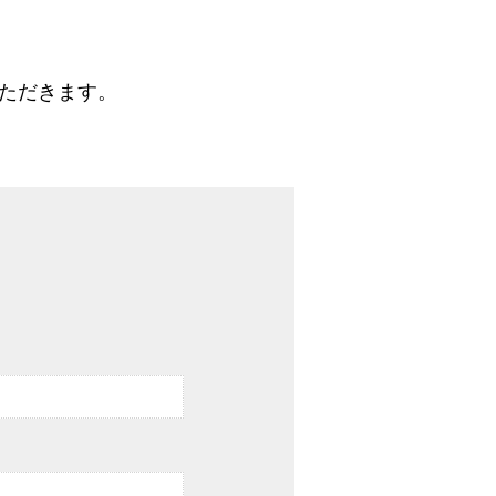
ただきます。