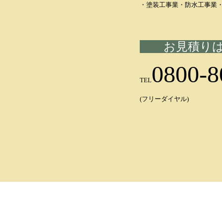
・塗装工事業・防水工事業
お見積り
0800-8
TEL
(フリーダイヤル)