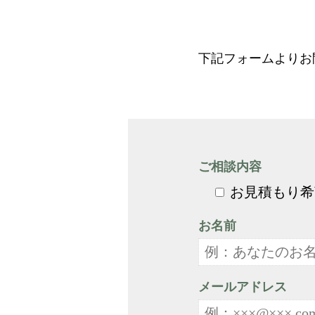
下記フォームよりお
ご相談内容
お見積もり希
お名前
メールアドレス