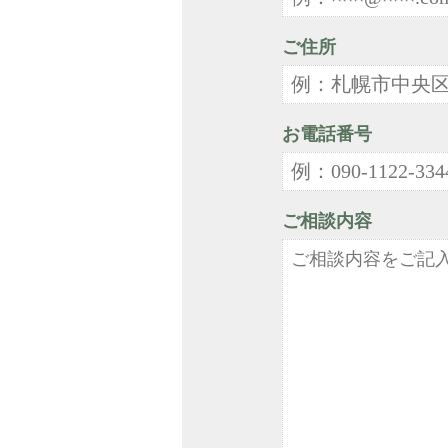
ご住所
お電話番号
ご相談内容