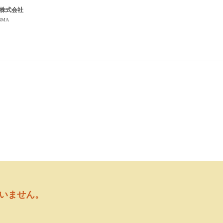
株式会社
NMA
いません。