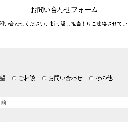
お問い合わせフォーム
問い合わせください、折り返し担当よりご連絡させてい
望
ご相談
お問い合わせ
その他